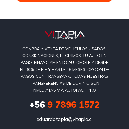
COMPRA Y VENTA DE VEHICULOS USADOS,
CONSIGNACIONES, RECIBIMOS TU AUTO EN
PAGO, FINANCIAMIENTO AUTOMOTRIZ DESDE
EL 30% DE PIE Y HASTA 48 MESES, OPCION DE
PAGOS CON TRANSBANK. TODAS NUESTRAS
TRANSFERENCIAS DE DOMINIO SON
INMEDIATAS VIA AUTOFACT PRO.
+56
9 7896 1572
eduardo.tapia@vitapia.cl