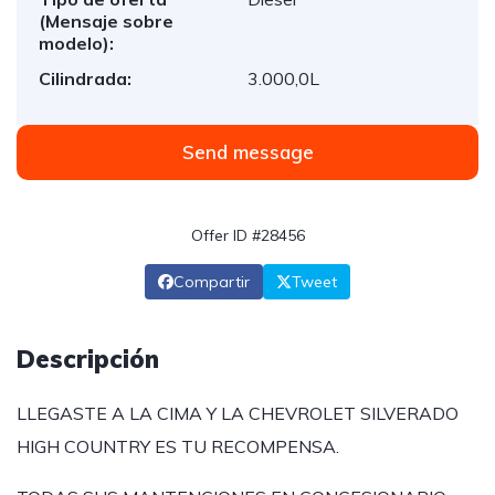
(Mensaje sobre
modelo):
Cilindrada:
3.000,0L
Send message
Offer ID #28456
Compartir
Tweet
Descripción
LLEGASTE A LA CIMA Y LA CHEVROLET SILVERADO
HIGH COUNTRY ES TU RECOMPENSA.