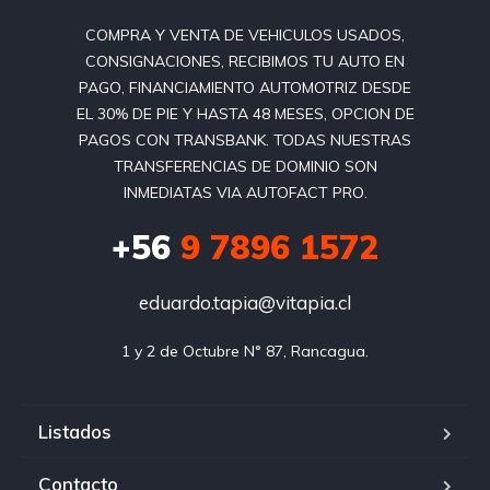
COMPRA Y VENTA DE VEHICULOS USADOS,
CONSIGNACIONES, RECIBIMOS TU AUTO EN
PAGO, FINANCIAMIENTO AUTOMOTRIZ DESDE
EL 30% DE PIE Y HASTA 48 MESES, OPCION DE
PAGOS CON TRANSBANK. TODAS NUESTRAS
TRANSFERENCIAS DE DOMINIO SON
INMEDIATAS VIA AUTOFACT PRO.
+56
9 7896 1572
eduardo.tapia@vitapia.cl
1 y 2 de Octubre N° 87, Rancagua.
Listados
Contacto