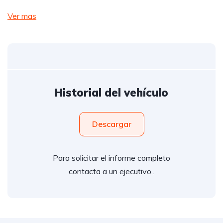
Ver mas
Historial del vehículo
Descargar
Para solicitar el informe completo
contacta a un ejecutivo..