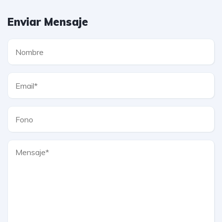
Enviar Mensaje