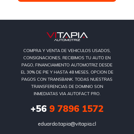
COMPRA Y VENTA DE VEHICULOS USADOS,
CONSIGNACIONES, RECIBIMOS TU AUTO EN
PAGO, FINANCIAMIENTO AUTOMOTRIZ DESDE
EL 30% DE PIE Y HASTA 48 MESES, OPCION DE
PAGOS CON TRANSBANK. TODAS NUESTRAS
TRANSFERENCIAS DE DOMINIO SON
INMEDIATAS VIA AUTOFACT PRO.
+56
9 7896 1572
eduardo.tapia@vitapia.cl