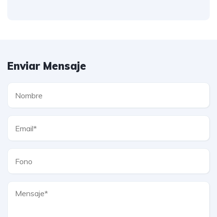
Enviar Mensaje