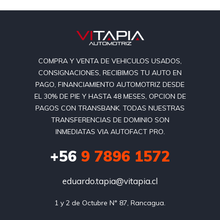
COMPRA Y VENTA DE VEHICULOS USADOS,
CONSIGNACIONES, RECIBIMOS TU AUTO EN
PAGO, FINANCIAMIENTO AUTOMOTRIZ DESDE
EL 30% DE PIE Y HASTA 48 MESES, OPCION DE
PAGOS CON TRANSBANK. TODAS NUESTRAS
TRANSFERENCIAS DE DOMINIO SON
INMEDIATAS VIA AUTOFACT PRO.
+56
9 7896 1572
eduardo.tapia@vitapia.cl
1 y 2 de Octubre N° 87, Rancagua.