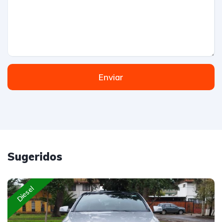
Enviar
Sugeridos
Diesel