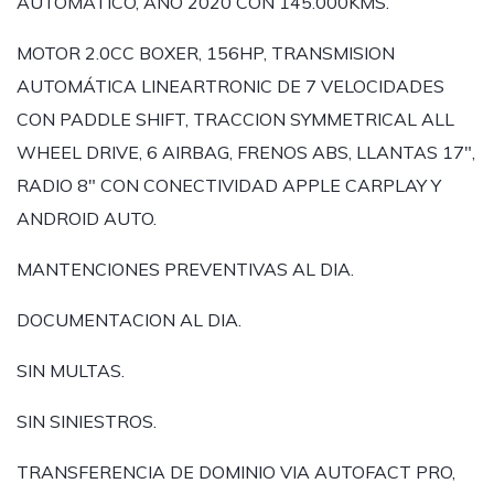
AUTOMÁTICO, AÑO 2020 CON 145.000KMS.
MOTOR 2.0CC BOXER, 156HP, TRANSMISION
AUTOMÁTICA LINEARTRONIC DE 7 VELOCIDADES
CON PADDLE SHIFT, TRACCION SYMMETRICAL ALL
WHEEL DRIVE, 6 AIRBAG, FRENOS ABS, LLANTAS 17",
RADIO 8" CON CONECTIVIDAD APPLE CARPLAY Y
ANDROID AUTO.
MANTENCIONES PREVENTIVAS AL DIA.
DOCUMENTACION AL DIA.
SIN MULTAS.
SIN SINIESTROS.
TRANSFERENCIA DE DOMINIO VIA AUTOFACT PRO,