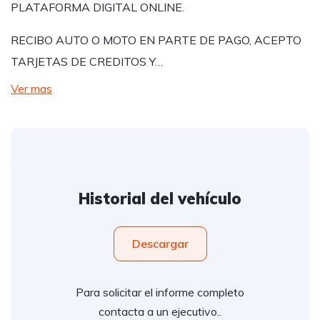
PLATAFORMA DIGITAL ONLINE.
RECIBO AUTO O MOTO EN PARTE DE PAGO, ACEPTO
TARJETAS DE CREDITOS Y…
Ver mas
Historial del vehículo
Descargar
Para solicitar el informe completo
contacta a un ejecutivo..