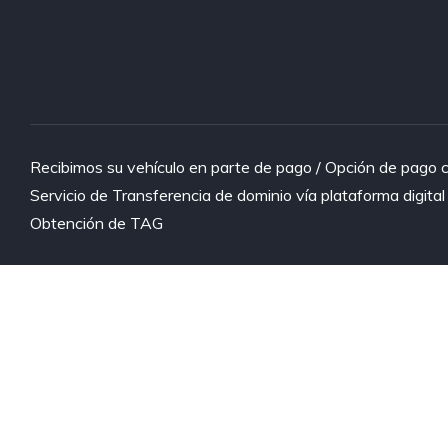
Recibimos su vehículo en parte de pago / Opción de pago co
Servicio de Transferencia de dominio vía plataforma digital
Obtención de TAG