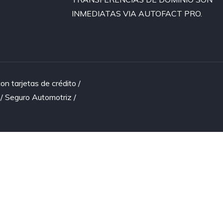
INMEDIATAS VIA AUTOFACT PRO.
n tarjetas de crédito /
 / Seguro Automotriz /