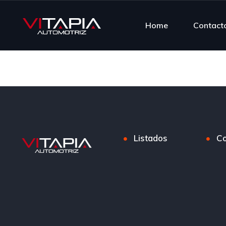
Home
Contact
Listados
Co