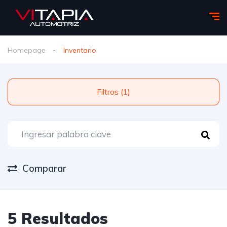
Homepage
Inventario
Filtros (1)
Comparar
5 Resultados