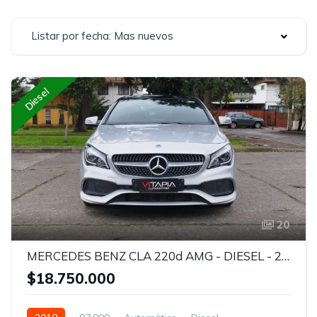
Listar por fecha: Mas nuevos
Diesel
20
MERCEDES BENZ CLA 220d AMG - DIESEL - 2018
$18.750.000