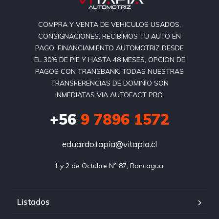
COMPRA Y VENTA DE VEHICULOS USADOS,
CONSIGNACIONES, RECIBIMOS TU AUTO EN
PAGO, FINANCIAMIENTO AUTOMOTRIZ DESDE
EL 30% DE PIE Y HASTA 48 MESES, OPCION DE
PAGOS CON TRANSBANK. TODAS NUESTRAS
TRANSFERENCIAS DE DOMINIO SON
INMEDIATAS VIA AUTOFACT PRO.
+56
9 7896 1572
eduardo.tapia@vitapia.cl
1 y 2 de Octubre N° 87, Rancagua.
Listados