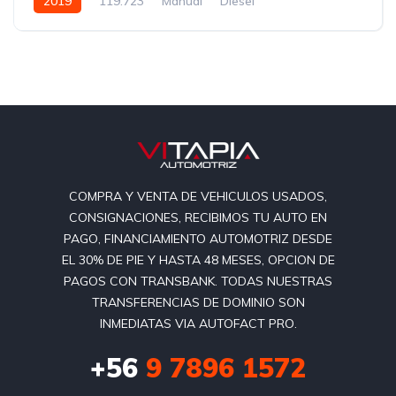
2019
119.723
Manual
Diesel
COMPRA Y VENTA DE VEHICULOS USADOS,
CONSIGNACIONES, RECIBIMOS TU AUTO EN
PAGO, FINANCIAMIENTO AUTOMOTRIZ DESDE
EL 30% DE PIE Y HASTA 48 MESES, OPCION DE
PAGOS CON TRANSBANK. TODAS NUESTRAS
TRANSFERENCIAS DE DOMINIO SON
INMEDIATAS VIA AUTOFACT PRO.
+56
9 7896 1572