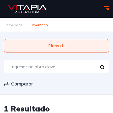
Homepage
Inventario
Filtros (1)
Comparar
1 Resultado