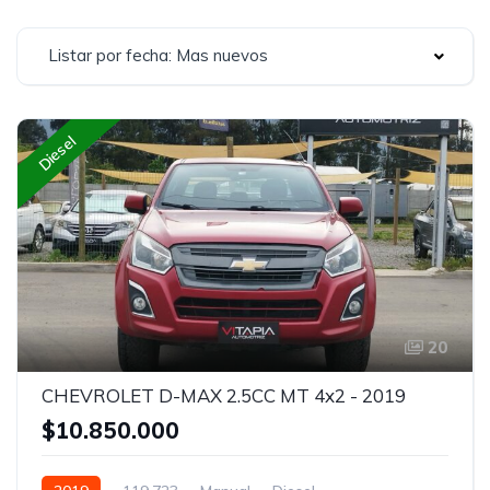
Listar por fecha: Mas nuevos
Diesel
20
CHEVROLET D-MAX 2.5CC MT 4x2 - 2019
$10.850.000