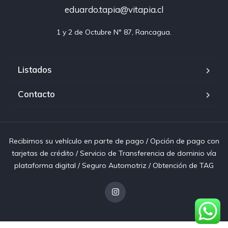
eduardo.tapia@vitapia.cl
1 y 2 de Octubre N° 87, Rancagua.
Listados
Contacto
Recibimos su vehículo en parte de pago / Opción de pago con
tarjetas de crédito / Servicio de Transferencia de dominio vía
plataforma digital / Seguro Automotriz / Obtención de TAG