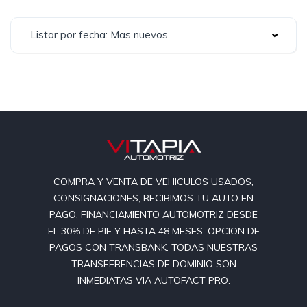
Listar por fecha: Mas nuevos
COMPRA Y VENTA DE VEHICULOS USADOS,
CONSIGNACIONES, RECIBIMOS TU AUTO EN
PAGO, FINANCIAMIENTO AUTOMOTRIZ DESDE
EL 30% DE PIE Y HASTA 48 MESES, OPCION DE
PAGOS CON TRANSBANK. TODAS NUESTRAS
TRANSFERENCIAS DE DOMINIO SON
INMEDIATAS VIA AUTOFACT PRO.