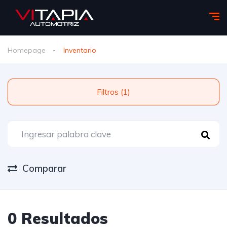
Homepage
Inventario
Filtros (1)
Comparar
0 Resultados