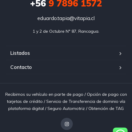
+56
9 7896 1572
eduardo.tapia@vitapia.cl
1 y 2 de Octubre N° 87, Rancagua.
Listados
Contacto
Recibimos su vehículo en parte de pago / Opción de pago con
tarjetas de crédito / Servicio de Transferencia de dominio vía
plataforma digital / Seguro Automotriz / Obtención de TAG