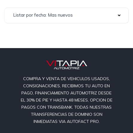
Listar por fecha: Mas nuevos
COMPRA Y VENTA DE VEHICULOS USADOS,
CONSIGNACIONES, RECIBIMOS TU AUTO EN
PAGO, FINANCIAMIENTO AUTOMOTRIZ DESDE
EL 30% DE PIE Y HASTA 48 MESES, OPCION DE
PAGOS CON TRANSBANK. TODAS NUESTRAS
TRANSFERENCIAS DE DOMINIO SON
INMEDIATAS VIA AUTOFACT PRO.