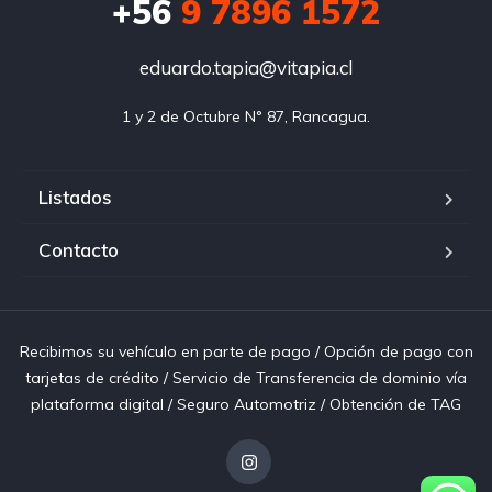
+56
9 7896 1572
eduardo.tapia@vitapia.cl
1 y 2 de Octubre N° 87, Rancagua.
Listados
Contacto
Recibimos su vehículo en parte de pago / Opción de pago con
tarjetas de crédito / Servicio de Transferencia de dominio vía
plataforma digital / Seguro Automotriz / Obtención de TAG