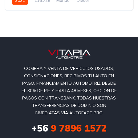
2022
116.728
Manual
Diesel
COMPRA Y VENTA DE VEHICULOS USADOS,
CONSIGNACIONES, RECIBIMOS TU AUTO EN
PAGO, FINANCIAMIENTO AUTOMOTRIZ DESDE
EL 30% DE PIE Y HASTA 48 MESES, OPCION DE
PAGOS CON TRANSBANK. TODAS NUESTRAS
TRANSFERENCIAS DE DOMINIO SON
INMEDIATAS VIA AUTOFACT PRO.
+56
9 7896 1572