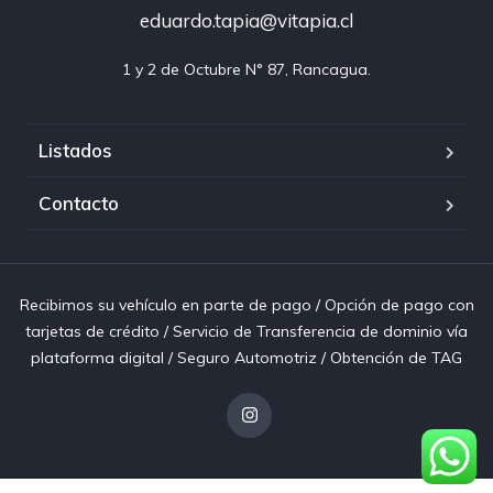
eduardo.tapia@vitapia.cl
1 y 2 de Octubre N° 87, Rancagua.
Listados
Contacto
Recibimos su vehículo en parte de pago / Opción de pago con
tarjetas de crédito / Servicio de Transferencia de dominio vía
plataforma digital / Seguro Automotriz / Obtención de TAG