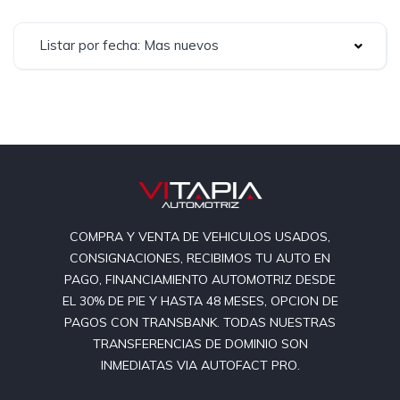
Listar por fecha: Mas nuevos
COMPRA Y VENTA DE VEHICULOS USADOS,
CONSIGNACIONES, RECIBIMOS TU AUTO EN
PAGO, FINANCIAMIENTO AUTOMOTRIZ DESDE
EL 30% DE PIE Y HASTA 48 MESES, OPCION DE
PAGOS CON TRANSBANK. TODAS NUESTRAS
TRANSFERENCIAS DE DOMINIO SON
INMEDIATAS VIA AUTOFACT PRO.