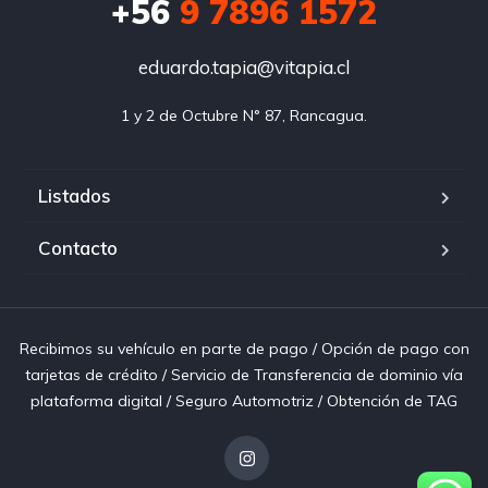
+56
9 7896 1572
eduardo.tapia@vitapia.cl
1 y 2 de Octubre N° 87, Rancagua.
Listados
Contacto
Recibimos su vehículo en parte de pago / Opción de pago con
tarjetas de crédito / Servicio de Transferencia de dominio vía
plataforma digital / Seguro Automotriz / Obtención de TAG