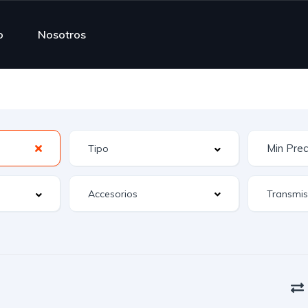
o
Nosotros
Accesorios