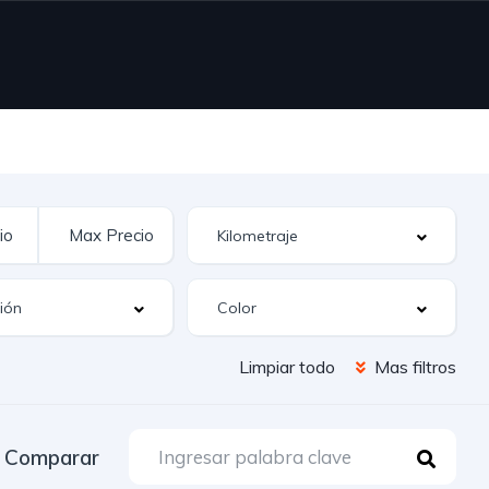
Limpiar todo
Mas filtros
Comparar