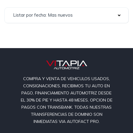
Listar por fecha: Mas nuevos
COMPRA Y VENTA DE VEHICULOS USADOS,
CONSIGNACIONES, RECIBIMOS TU AUTO EN
PAGO, FINANCIAMIENTO AUTOMOTRIZ DESDE
EL 30% DE PIE Y HASTA 48 MESES, OPCION DE
PAGOS CON TRANSBANK. TODAS NUESTRAS
TRANSFERENCIAS DE DOMINIO SON
INMEDIATAS VIA AUTOFACT PRO.