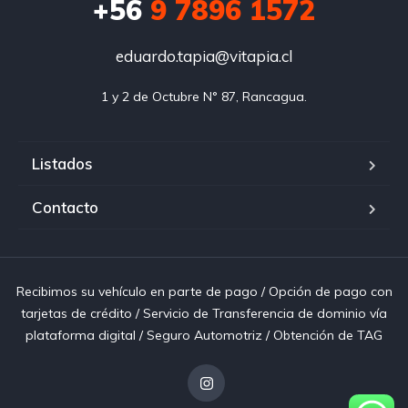
+56
9 7896 1572
eduardo.tapia@vitapia.cl
1 y 2 de Octubre N° 87, Rancagua.
Listados
Contacto
Recibimos su vehículo en parte de pago / Opción de pago con
tarjetas de crédito / Servicio de Transferencia de dominio vía
plataforma digital / Seguro Automotriz / Obtención de TAG