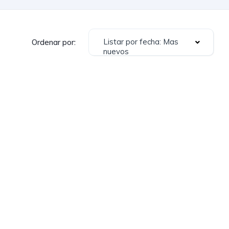
Listar por fecha: Mas
Ordenar por:
nuevos