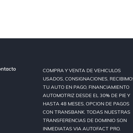
ntacto
COMPRA Y VENTA DE VEHICULOS
USADOS, CONSIGNACIONES, RECIBIMO
TU AUTO EN PAGO, FINANCIAMIENTO
AUTOMOTRIZ DESDE EL 30% DE PIE Y
HASTA 48 MESES, OPCION DE PAGOS
CON TRANSBANK. TODAS NUESTRAS
TRANSFERENCIAS DE DOMINIO SON
INMEDIATAS VIA AUTOFACT PRO.