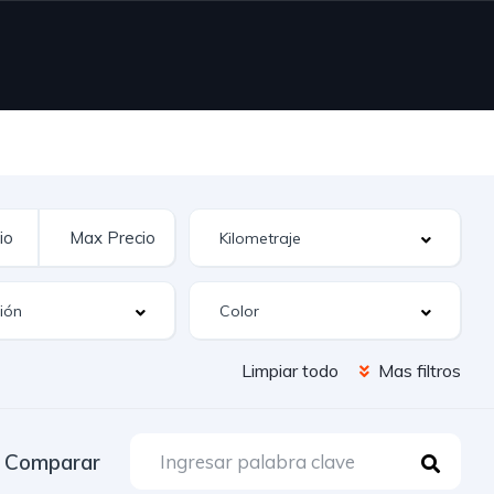
Limpiar todo
Mas filtros
Comparar