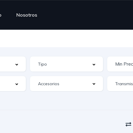
o
Nosotros
Accesorios