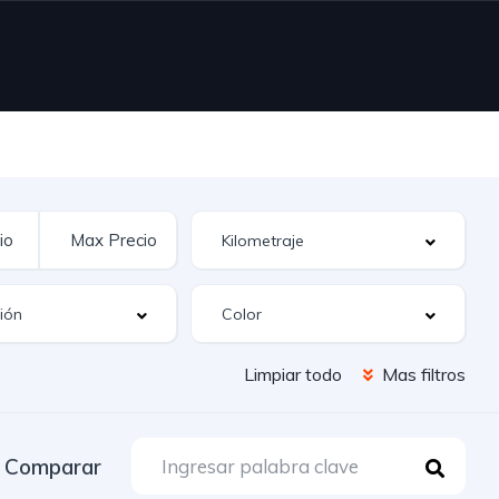
Limpiar todo
Mas filtros
Comparar