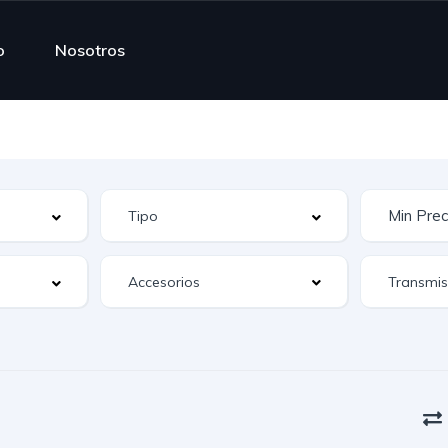
o
Nosotros
Accesorios