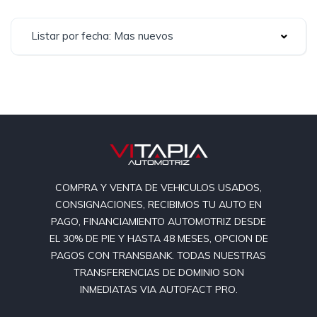
Listar por fecha: Mas nuevos
COMPRA Y VENTA DE VEHICULOS USADOS,
CONSIGNACIONES, RECIBIMOS TU AUTO EN
PAGO, FINANCIAMIENTO AUTOMOTRIZ DESDE
EL 30% DE PIE Y HASTA 48 MESES, OPCION DE
PAGOS CON TRANSBANK. TODAS NUESTRAS
TRANSFERENCIAS DE DOMINIO SON
INMEDIATAS VIA AUTOFACT PRO.