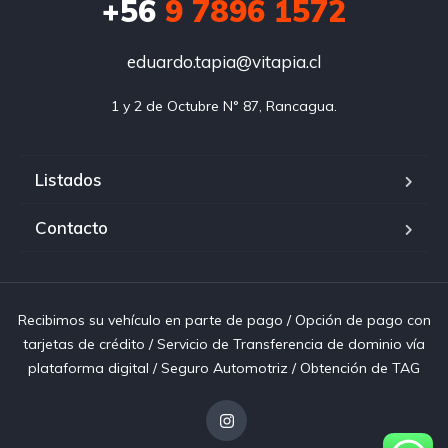
+56
9 7896 1572
eduardo.tapia@vitapia.cl
1 y 2 de Octubre N° 87, Rancagua.
Listados
Contacto
Recibimos su vehículo en parte de pago / Opción de pago con
tarjetas de crédito / Servicio de Transferencia de dominio vía
plataforma digital / Seguro Automotriz / Obtención de TAG