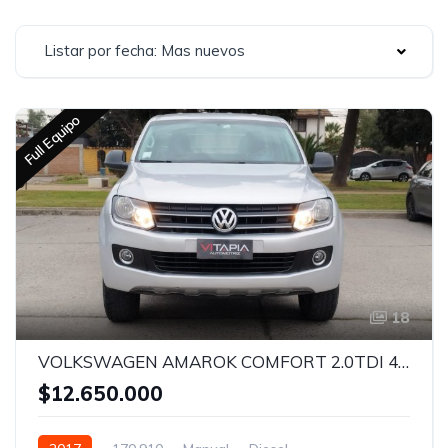
Listar por fecha: Mas nuevos
Full Equipo
18
VOLKSWAGEN AMAROK COMFORT 2.0TDI 4X2 MT - 2017
$12.650.000