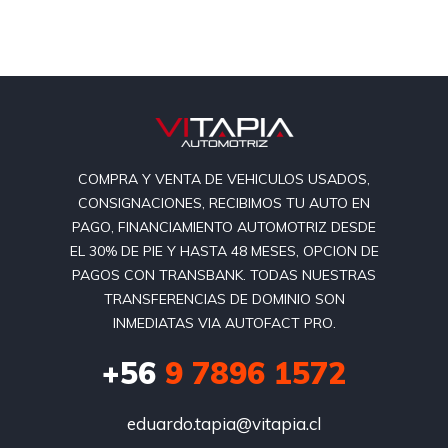
COMPRA Y VENTA DE VEHICULOS USADOS,
CONSIGNACIONES, RECIBIMOS TU AUTO EN
PAGO, FINANCIAMIENTO AUTOMOTRIZ DESDE
EL 30% DE PIE Y HASTA 48 MESES, OPCION DE
PAGOS CON TRANSBANK. TODAS NUESTRAS
TRANSFERENCIAS DE DOMINIO SON
INMEDIATAS VIA AUTOFACT PRO.
+56
9 7896 1572
eduardo.tapia@vitapia.cl