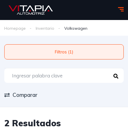
Homepage
Inventario
Volkswagen
Filtros (1)
Comparar
2 Resultados