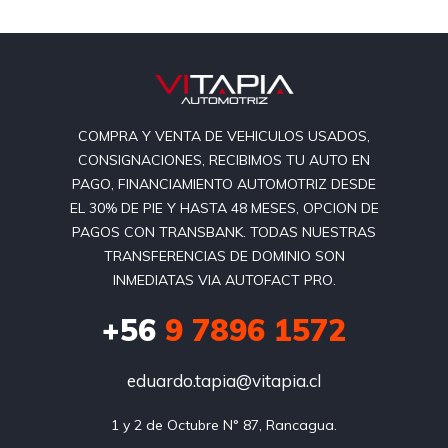
COMPRA Y VENTA DE VEHICULOS USADOS,
CONSIGNACIONES, RECIBIMOS TU AUTO EN
PAGO, FINANCIAMIENTO AUTOMOTRIZ DESDE
EL 30% DE PIE Y HASTA 48 MESES, OPCION DE
PAGOS CON TRANSBANK. TODAS NUESTRAS
TRANSFERENCIAS DE DOMINIO SON
INMEDIATAS VIA AUTOFACT PRO.
+56
9 7896 1572
eduardo.tapia@vitapia.cl
1 y 2 de Octubre N° 87, Rancagua.