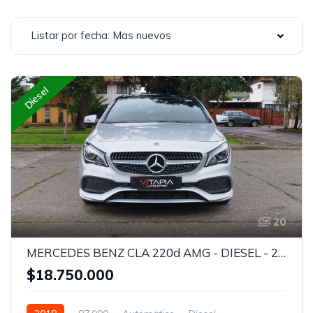
Listar por fecha: Mas nuevos
Diesel
20
MERCEDES BENZ CLA 220d AMG - DIESEL - 2018
$18.750.000