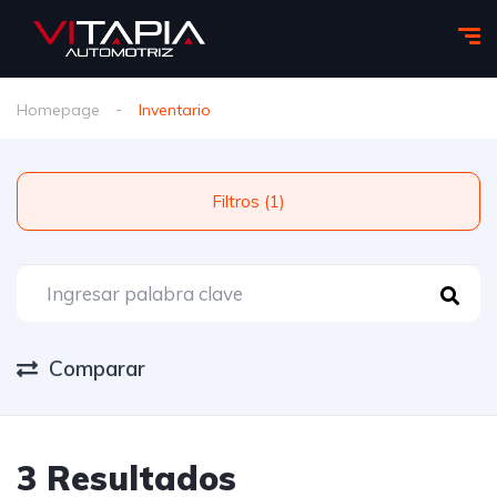
Homepage
Inventario
Filtros (1)
Comparar
3 Resultados