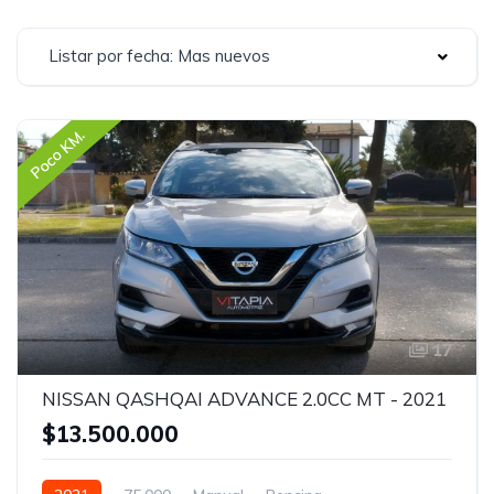
Listar por fecha: Mas nuevos
Poco KM.
17
NISSAN QASHQAI ADVANCE 2.0CC MT - 2021
$13.500.000