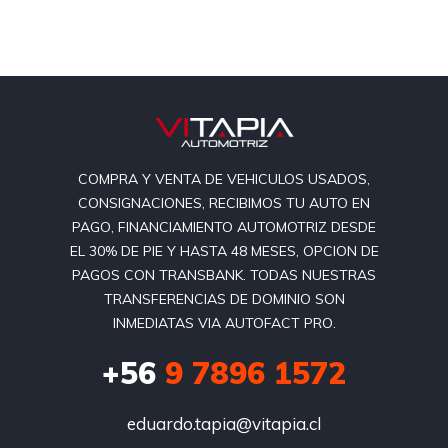
COMPRA Y VENTA DE VEHICULOS USADOS,
CONSIGNACIONES, RECIBIMOS TU AUTO EN
PAGO, FINANCIAMIENTO AUTOMOTRIZ DESDE
EL 30% DE PIE Y HASTA 48 MESES, OPCION DE
PAGOS CON TRANSBANK. TODAS NUESTRAS
TRANSFERENCIAS DE DOMINIO SON
INMEDIATAS VIA AUTOFACT PRO.
+56
9 7896 1572
eduardo.tapia@vitapia.cl