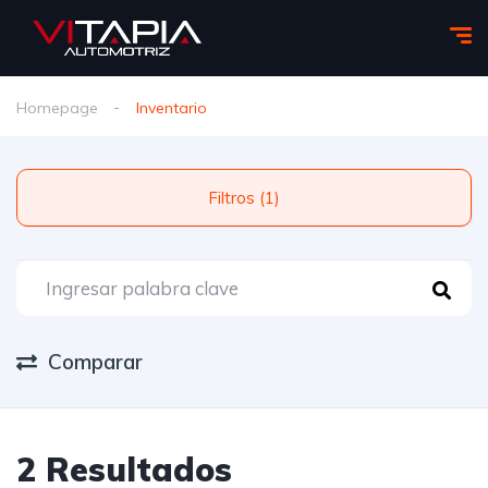
Homepage
Inventario
Filtros (1)
Comparar
2 Resultados