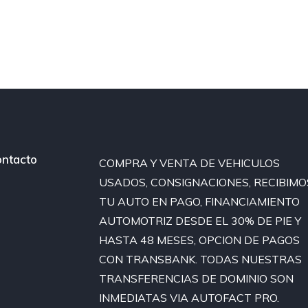
ntacto
COMPRA Y VENTA DE VEHICULOS
USADOS, CONSIGNACIONES, RECIBIMO
TU AUTO EN PAGO, FINANCIAMIENTO
AUTOMOTRIZ DESDE EL 30% DE PIE Y
HASTA 48 MESES, OPCION DE PAGOS
CON TRANSBANK. TODAS NUESTRAS
TRANSFERENCIAS DE DOMINIO SON
INMEDIATAS VIA AUTOFACT PRO.