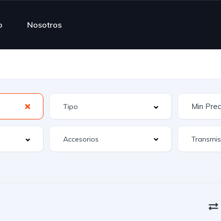
o
Nosotros
Accesorios