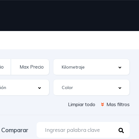
Limpiar todo
Mas filtros
Comparar