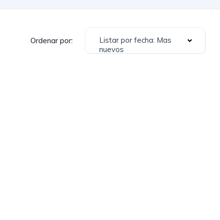
Listar por fecha: Mas
Ordenar por:
nuevos